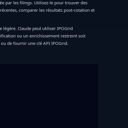
 par les filings. Utilisez-le pour trouver des
 récentes, comparer les résultats post-cotation et
 légère. Claude peut utiliser IPOGrid
fication ou un enrichissement restreint soit
h ou de fournir une clé API IPOGrid.