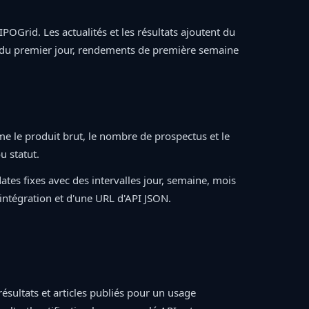
POGrid. Les actualités et les résultats ajoutent du
 du premier jour, rendements de première semaine
le produit brut, le nombre de prospectus et le
u statut.
ates fixes avec des intervalles jour, semaine, mois
ntégration et d'une URL d'API JSON.
résultats et articles publiés pour un usage