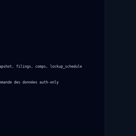
pshot, filings, comps, lockup_schedule

mande des données auth-only
